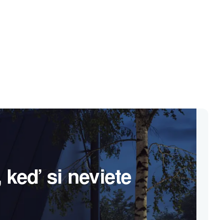
 keď si neviete