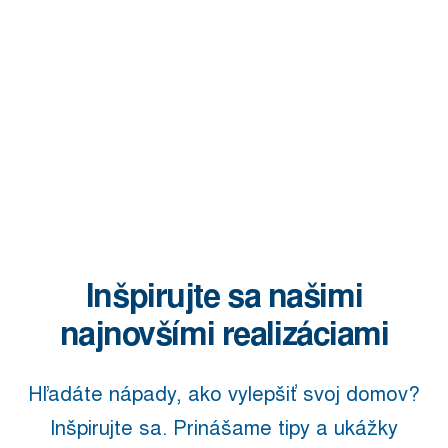
Inšpirujte sa našimi
najnovšími realizáciami
Hľadáte nápady, ako vylepšiť svoj domov?
Inšpirujte sa. Prinášame tipy a ukážky