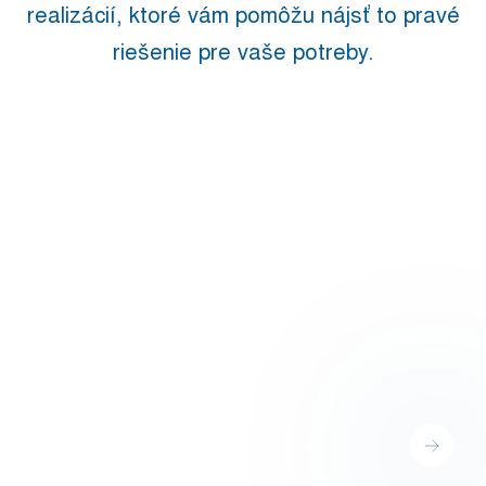
realizácií, ktoré vám pomôžu nájsť to pravé
riešenie pre vaše potreby.