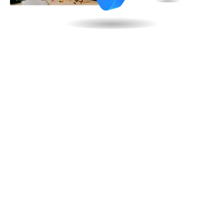
Viac o