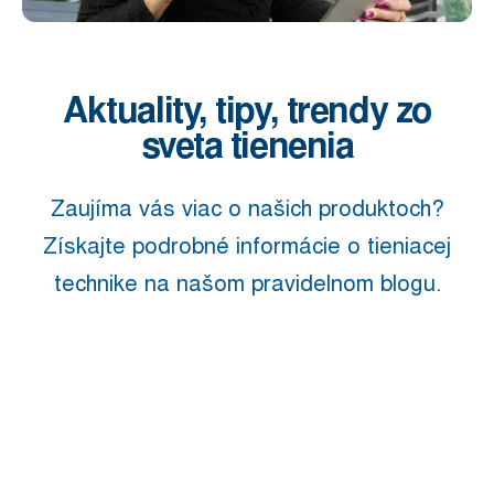
Aktuality, tipy, trendy zo
sveta tienenia
Zaujíma vás viac o našich produktoch?
Získajte podrobné informácie o tieniacej
technike na našom pravidelnom blogu.