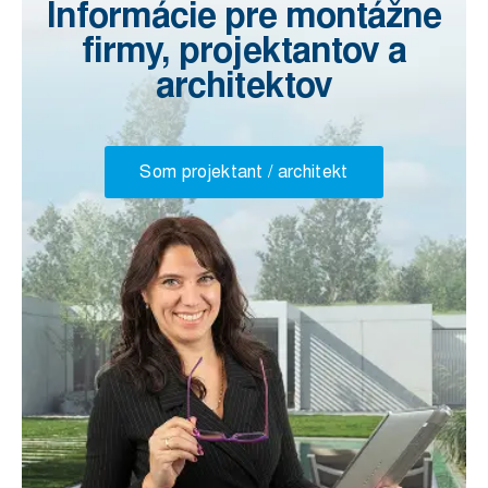
Informácie pre montážne
firmy, projektantov a
architektov
Som projektant / architekt