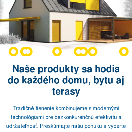
Naše produkty sa hodia
do každého domu, bytu aj
terasy
Tradičné tienenie kombinujeme s modernými
technológiami pre bezkonkurenčnú efektivitu a
udržateľnosť. Preskúmajte našu ponuku a vyberte