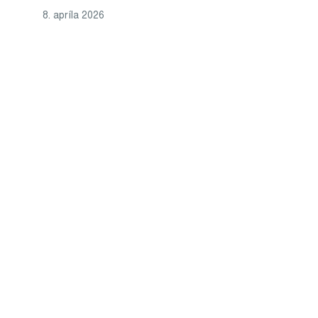
8. apríla 2026