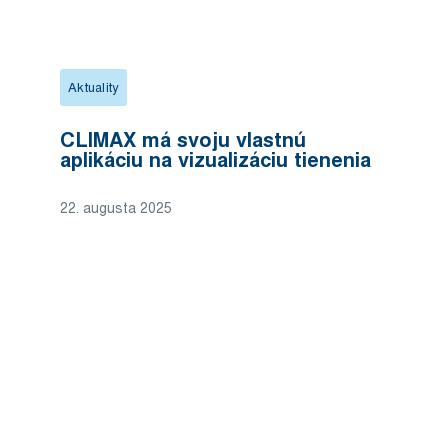
Aktuality
CLIMAX má svoju vlastnú
aplikáciu na vizualizáciu tienenia
22. augusta 2025