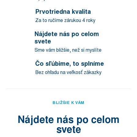
Prvotriedna kvalita
Za to ručíme zárukou 4 roky
Nájdete nás po celom
svete
Sme vám bližšie, než si myslíte
Čo sľúbime, to splníme
Bez ohľadu na veľkosť zákazky
BLIŽŠIE K VÁM
Nájdete nás po celom
svete