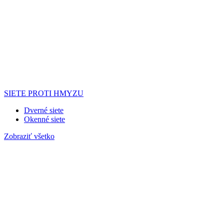
SIETE PROTI HMYZU
Dverné siete
Okenné siete
Zobraziť všetko