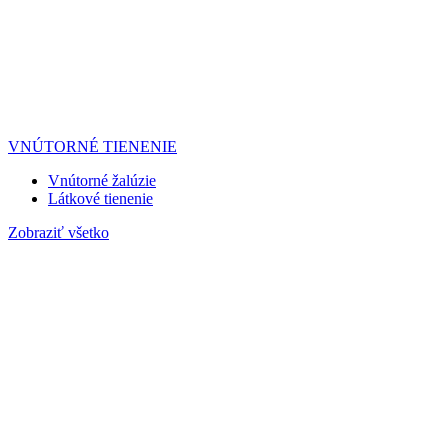
VNÚTORNÉ TIENENIE
Vnútorné žalúzie
Látkové tienenie
Zobraziť všetko