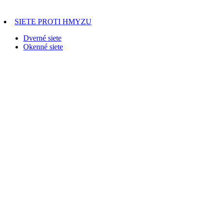
SIETE PROTI HMYZU
Dverné siete
Okenné siete