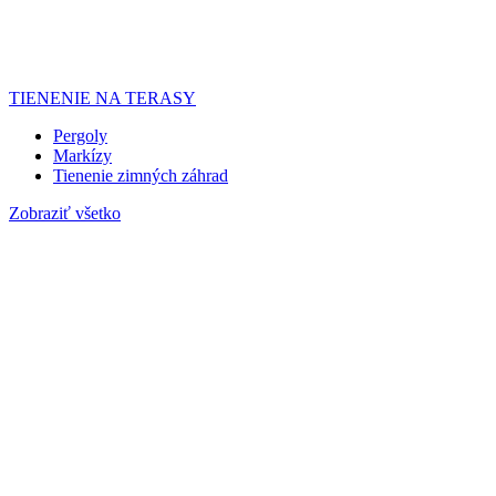
TIENENIE NA TERASY
Pergoly
Markízy
Tienenie zimných záhrad
Zobraziť všetko