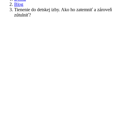
Blog
Tienenie do detskej izby. Ako ho zatemniť a zároveň
zútulniť?