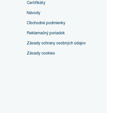
Certifikáty
Návody
Obchodné podmienky
Reklamačný poriadok
Zásady ochrany osobných údajov
Zásady cookies