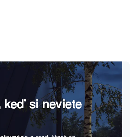
 keď si neviete