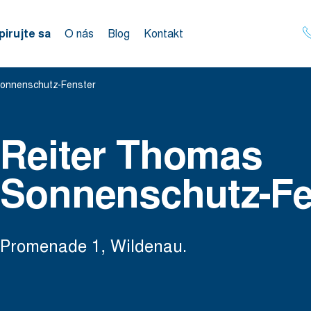
pirujte sa
O nás
Blog
Kontakt
onnenschutz-Fenster
Reiter Thomas
Sonnenschutz-Fe
Promenade 1, Wildenau.