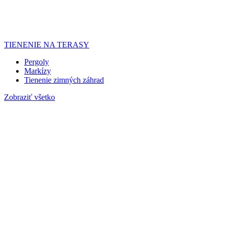
TIENENIE NA TERASY
Pergoly
Markízy
Tienenie zimných záhrad
Zobraziť všetko