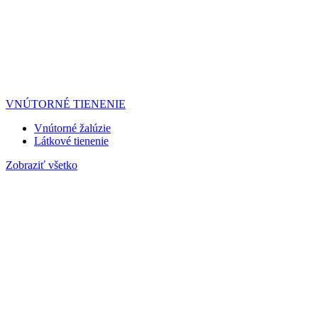
VNÚTORNÉ TIENENIE
Vnútorné žalúzie
Látkové tienenie
Zobraziť všetko