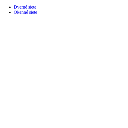
Dverné siete
Okenné siete