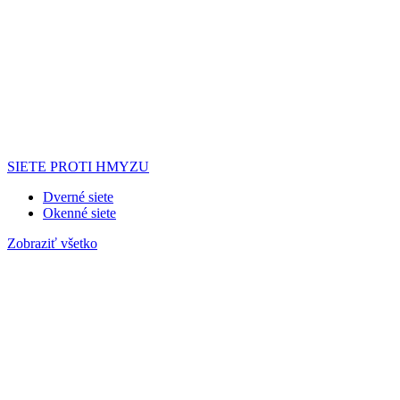
SIETE PROTI HMYZU
Dverné siete
Okenné siete
Zobraziť všetko