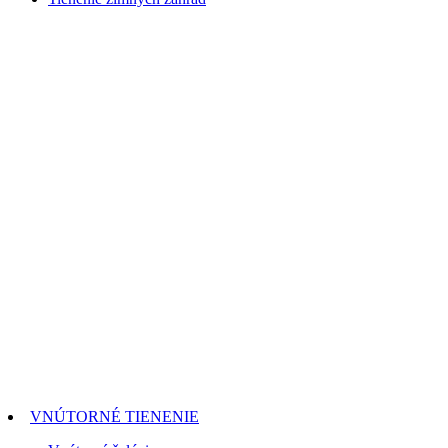
VNÚTORNÉ TIENENIE