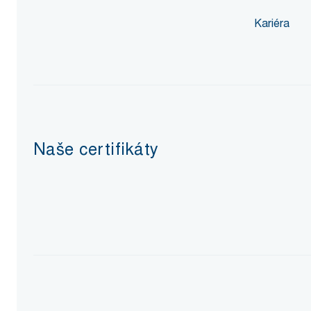
Kariéra
Naše certifikáty