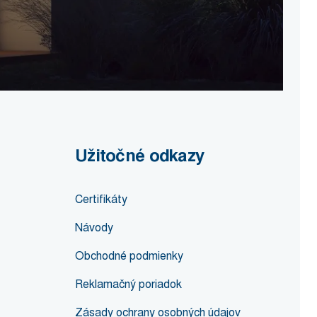
Užitočné odkazy
Certifikáty
Návody
Obchodné podmienky
Reklamačný poriadok
Zásady ochrany osobných údajov