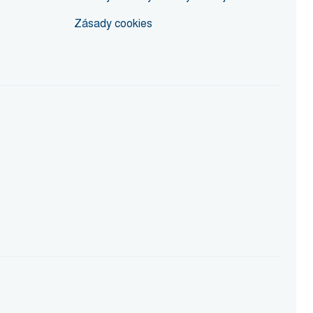
Zásady cookies