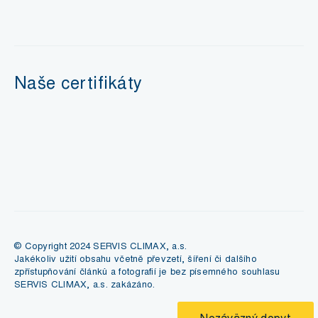
Naše certifikáty
© Copyright 2024 SERVIS CLIMAX, a.s.
Jakékoliv užití obsahu včetně převzetí, šíření či dalšího
zpřístupňování článků a fotografií je bez písemného souhlasu
SERVIS CLIMAX, a.s. zakázáno.