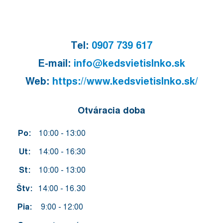
Tel:
0907 739 617
E-mail:
info@kedsvietislnko.sk
Web:
https://www.kedsvietislnko.sk/
Otváracia doba
Po:
10:00 - 13:00
Ut:
14:00 - 16:30
St:
10:00 - 13:00
Štv:
14:00 - 16.30
Pia:
9:00 - 12:00