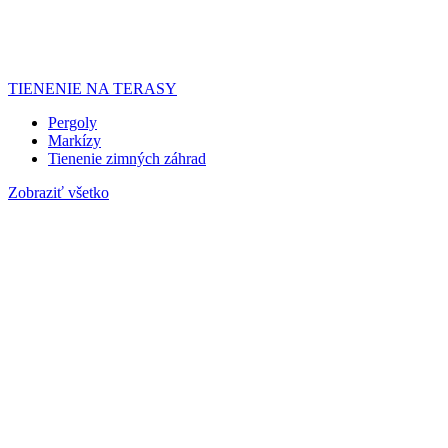
TIENENIE NA TERASY
Pergoly
Markízy
Tienenie zimných záhrad
Zobraziť všetko