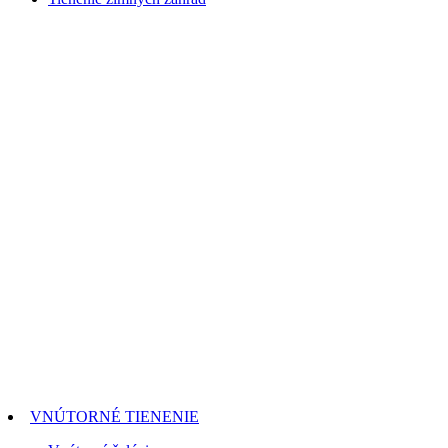
VNÚTORNÉ TIENENIE