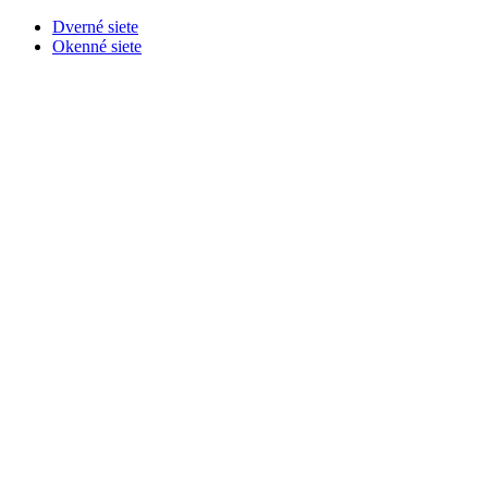
Dverné siete
Okenné siete