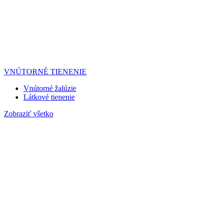
VNÚTORNÉ TIENENIE
Vnútorné žalúzie
Látkové tienenie
Zobraziť všetko